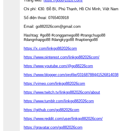
Trang web:
https://go88-2026.com/
Chi phí: €30. Đỗ Bí, Phú Thạnh, Hồ Chí Minh, Việt Nam
Số điện thoại: 0765403918
Email: go882026com@gmail.com
Hashtag: #go88 #conggamego88 #trangchugo88
#dangnhapgo88 #dangkygo88 #naptiengo88
https://x.com/linkgo882026com
https://www.pinterest.com/linkgo882026com/
https://www.youtube.com/@go88226com
https://www.blogger.com/profile/03168788441526814038
https://vimeo.com/linkgo882026com
https://www.twitch.tv/linkgo882026com/about
https://www.tumblr.com/linkgo882026com
https://github.com/go882026com
https://www.reddit.com/user/linkgo882026com/
https://gravatar.com/go882026com